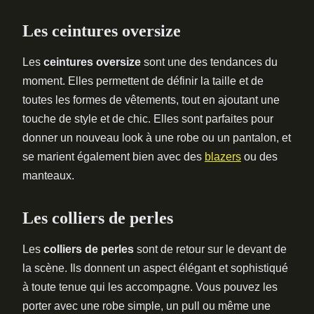
Les ceintures oversize
Les
ceintures oversize
sont une des tendances du
moment. Elles permettent de définir la taille et de
toutes les formes de vêtements, tout en ajoutant une
touche de style et de chic. Elles sont parfaites pour
donner un nouveau look à une robe ou un pantalon, et
se marient également bien avec des
blazers
ou des
manteaux.
Les colliers de perles
Les
colliers de perles
sont de retour sur le devant de
la scène. Ils donnent un aspect élégant et sophistiqué
à toute tenue qui les accompagne. Vous pouvez les
porter avec une robe simple, un pull ou même une