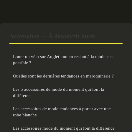
Accessoires — À découvrir aussi
Louer un vélo sur Anglet tout en restant à la mode c'est
possible ?
Quelles sont les dernières tendances en maroquinerie ?
Les 5 accessoires de mode du moment qui font la
différence
Les accessoires de mode tendances à porter avec une
robe blanche
Les accessoires mode du moment qui font la différence