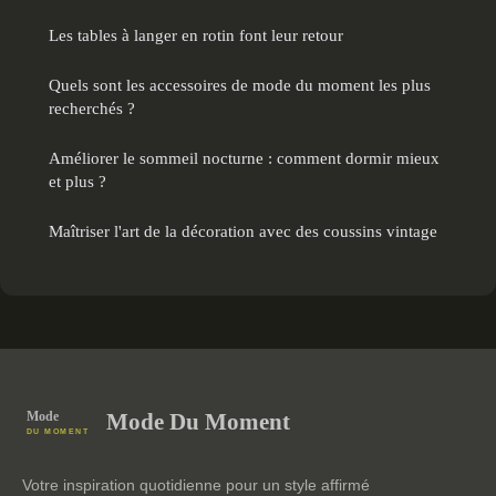
Les tables à langer en rotin font leur retour
Quels sont les accessoires de mode du moment les plus
recherchés ?
Améliorer le sommeil nocturne : comment dormir mieux
et plus ?
Maîtriser l'art de la décoration avec des coussins vintage
Mode Du Moment
Votre inspiration quotidienne pour un style affirmé