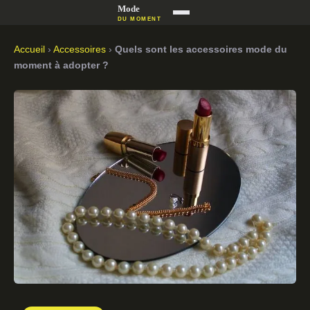
Accueil
›
Accessoires
›
Quels sont les accessoires mode du
moment à adopter ?