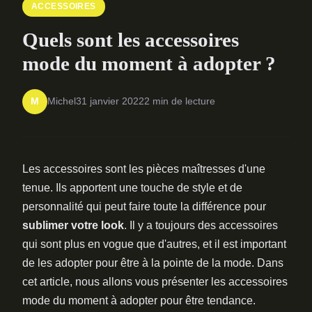
ACCESSOIRES
Quels sont les accessoires
mode du moment à adopter ?
Michel
31 janvier 2022
2 min de lecture
M
Les accessoires sont les pièces maîtresses d'une
tenue. Ils apportent une touche de style et de
personnalité qui peut faire toute la différence pour
sublimer votre look
. Il y a toujours des accessoires
qui sont plus en vogue que d'autres, et il est important
de les adopter pour être à la pointe de la mode. Dans
cet article, nous allons vous présenter les accessoires
mode du moment à adopter pour être tendance.