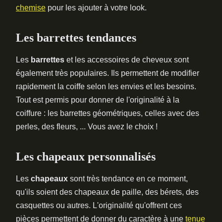
chemise
pour les ajouter à votre look.
Les barrettes tendances
Les
barrettes
et les accessoires de cheveux sont
également très populaires. Ils permettent de modifier
rapidement la coiffe selon les envies et les besoins.
Tout est permis pour donner de l'originalité à la
coiffure : les barrettes géométriques, celles avec des
perles, des fleurs, ... Vous avez le choix !
Les chapeaux personnalisés
Les
chapeaux
sont très tendance en ce moment,
qu'ils soient des chapeaux de paille, des bérets, des
casquettes ou autres. L'originalité qu'offrent ces
pièces permettent de donner du caractère à une
tenue