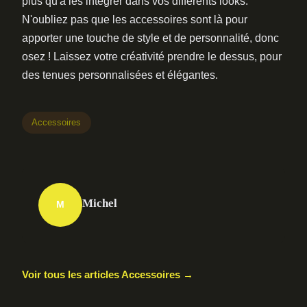
plus qu'à les intégrer dans vos différents looks.
N'oubliez pas que les accessoires sont là pour
apporter une touche de style et de personnalité, donc
osez ! Laissez votre créativité prendre le dessus, pour
des tenues personnalisées et élégantes.
Accessoires
Michel
M
Voir tous les articles Accessoires →