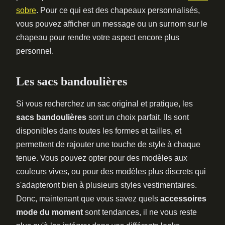
sobre
. Pour ce qui est des chapeaux personnalisés,
vous pouvez afficher un message ou un surnom sur le
chapeau pour rendre votre aspect encore plus
personnel.
Les sacs bandoulières
Si vous recherchez un sac original et pratique, les
sacs bandoulières
sont un choix parfait. Ils sont
disponibles dans toutes les formes et tailles, et
permettent de rajouter une touche de style à chaque
tenue. Vous pouvez opter pour des modèles aux
couleurs vives, ou pour des modèles plus discrets qui
s'adapteront bien à plusieurs styles vestimentaires.
Donc, maintenant que vous savez quels
accessoires
mode du moment
sont tendances, il ne vous reste